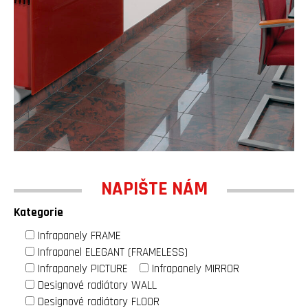
NAPIŠTE NÁM
Kategorie
Infrapanely FRAME
Infrapanel ELEGANT (FRAMELESS)
Infrapanely PICTURE
Infrapanely MIRROR
Designové radiátory WALL
Designové radiátory FLOOR