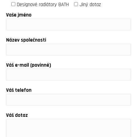
Designové radiátory BATH
Jiný dotaz
Vaše jméno
Název společnosti
Váš e-mail (povinné)
Váš telefon
Váš dotaz