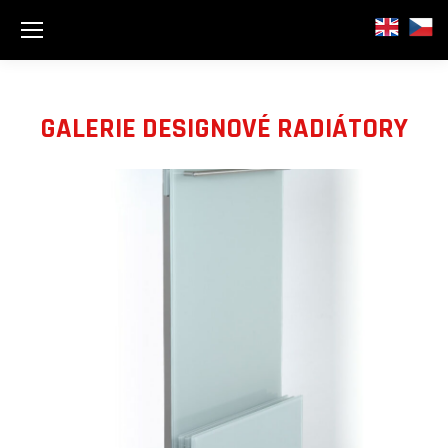
GALERIE DESIGNOVÉ RADIÁTORY