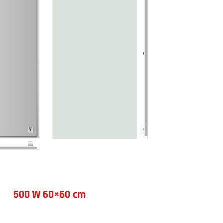
500 W 60×60 cm