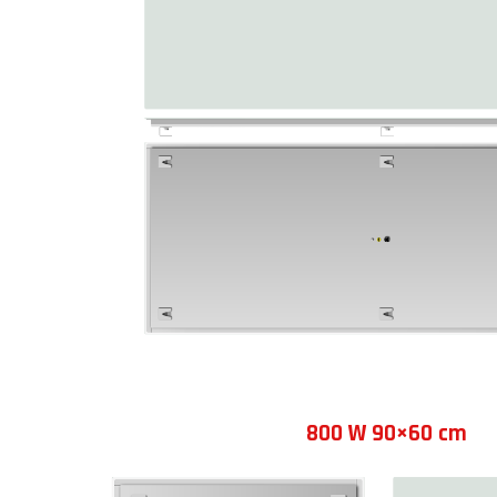
800 W 90×60 cm