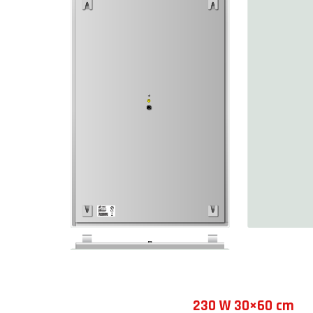
230 W 30×60 cm