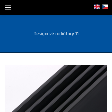
Designové radiátory 11