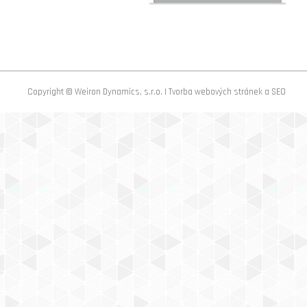
Copyright © Weiron Dynamics, s.r.o. |
Tvorba webových stránek
a
SEO