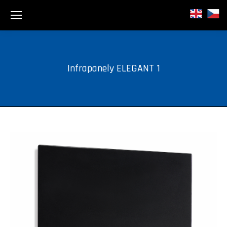
Infrapanely ELEGANT 1