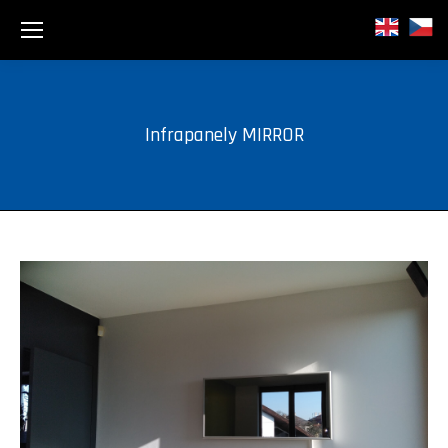
Infrapanely MIRROR