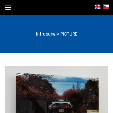
Infrapanely PICTURE