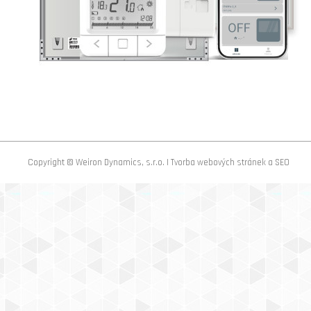
Copyright © Weiron Dynamics, s.r.o. |
Tvorba webových stránek
a
SEO