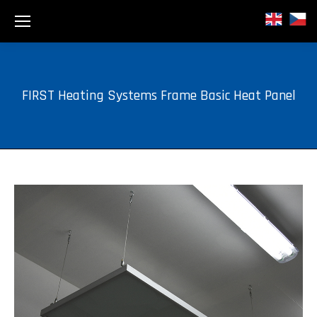
FIRST Heating Systems Frame Basic Heat Panel